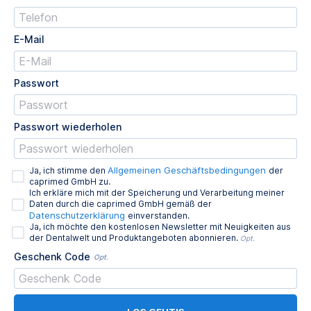
E-Mail
Passwort
Passwort wiederholen
Allgemeinen Geschäftsbedingungen
Ja, ich stimme den
der
caprimed GmbH zu.
Ich erkläre mich mit der Speicherung und Verarbeitung meiner
Daten durch die caprimed GmbH gemäß der
Datenschutzerklärung
einverstanden.
Ja, ich möchte den kostenlosen Newsletter mit Neuigkeiten aus
der Dentalwelt und Produktangeboten abonnieren.
Opt.
Geschenk Code
Opt.