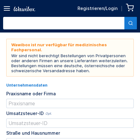
Registrieren/Login
Wawibox ist nur verfügbar für medizinisches
Fachpersonal.
Wir sind nicht berechtigt Bestellungen von Privatpersonen
oder anderen Firmen an unsere Lieferanten weiterzuleiten.
Bestellungen müssen eine deutsche, österreichische oder
schweizerische Versandadresse haben.
Unternehmensdaten
Praxisname oder Firma
Umsatzsteuer-ID
Opt.
Straße und Hausnummer