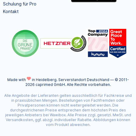
Schulung für Pro
Kontakt
Made with
in Heidelberg.
Serverstandort Deutschland — © 2011-
2026 caprimed GmbH. Alle Rechte vorbehalten.
Alle Angebote der Lieferanten gelten ausschließlich für Fachkreise und
in praxisüblichen Mengen. Bestellungen von Fachfremden oder
Privatpersonen können nicht weitergeleitet werden. Die
durchgestrichenen Preise entsprechen dem höchsten Preis des
jeweiligen Anbieters bei Wawibox. Alle Preise zzgl. gesetzl. MwSt. und
Versandkosten, ggf. abzgl. individueller Rabatte. Abbildungen können
vom Produkt abweichen.