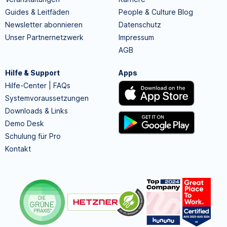
Guides & Leitfäden
People & Culture Blog
Newsletter abonnieren
Datenschutz
Unser Partnernetzwerk
Impressum
AGB
Hilfe & Support
Apps
Hilfe-Center | FAQs
Systemvoraussetzungen
Downloads & Links
Demo Desk
Schulung für Pro
Kontakt