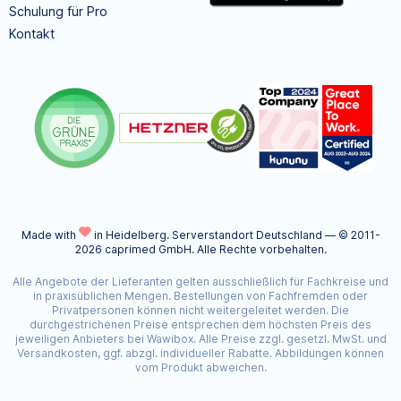
Schulung für Pro
Kontakt
Made with
in Heidelberg.
Serverstandort Deutschland — © 2011-
2026 caprimed GmbH. Alle Rechte vorbehalten.
Alle Angebote der Lieferanten gelten ausschließlich für Fachkreise und
in praxisüblichen Mengen. Bestellungen von Fachfremden oder
Privatpersonen können nicht weitergeleitet werden. Die
durchgestrichenen Preise entsprechen dem höchsten Preis des
jeweiligen Anbieters bei Wawibox. Alle Preise zzgl. gesetzl. MwSt. und
Versandkosten, ggf. abzgl. individueller Rabatte. Abbildungen können
vom Produkt abweichen.