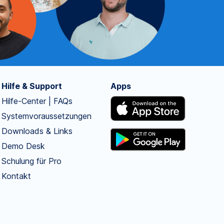
Hilfe & Support
Apps
Hilfe-Center | FAQs
Systemvoraussetzungen
Downloads & Links
Demo Desk
Schulung für Pro
Kontakt