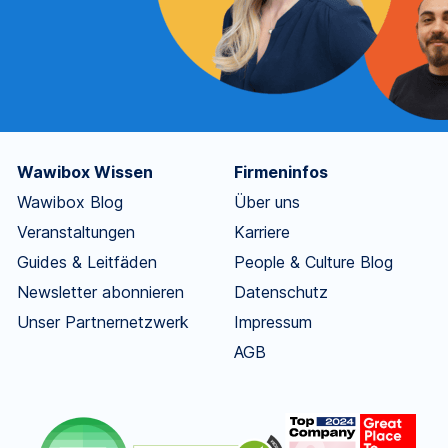
Wawibox Wissen
Firmeninfos
Wawibox Blog
Über uns
Veranstaltungen
Karriere
Guides & Leitfäden
People & Culture Blog
Newsletter abonnieren
Datenschutz
Unser Partnernetzwerk
Impressum
AGB