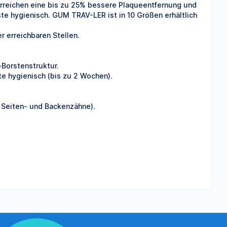
erreichen eine bis zu 25% bessere Plaqueentfernung und
ste hygienisch. GUM TRAV-LER ist in 10 Größen erhältlich
r erreichbaren Stellen.
-Borstenstruktur.
te hygienisch (bis zu 2 Wochen).
 Seiten- und Backenzähne).