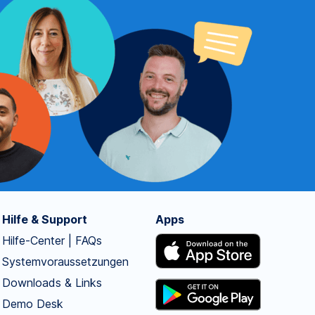
Hilfe & Support
Apps
Hilfe-Center | FAQs
Systemvoraussetzungen
Downloads & Links
Demo Desk