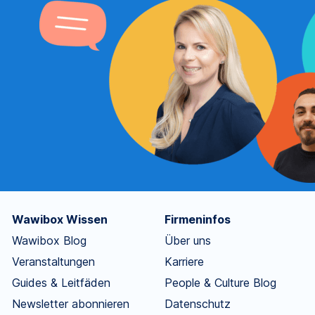
Wawibox Wissen
Firmeninfos
Wawibox Blog
Über uns
Veranstaltungen
Karriere
Guides & Leitfäden
People & Culture Blog
Newsletter abonnieren
Datenschutz