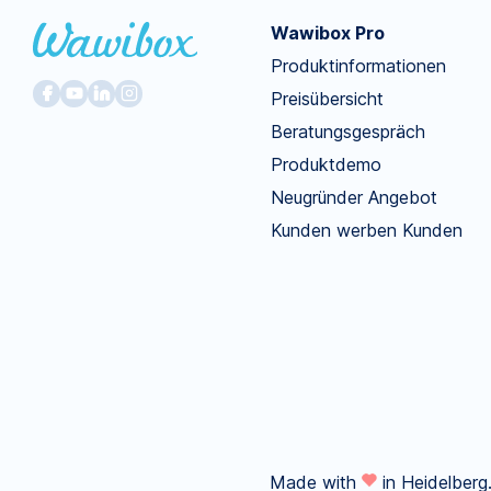
Wawibox Pro
Produktinformationen
Preisübersicht
Beratungsgespräch
Produktdemo
Neugründer Angebot
Kunden werben Kunden
Made with
in Heidelberg