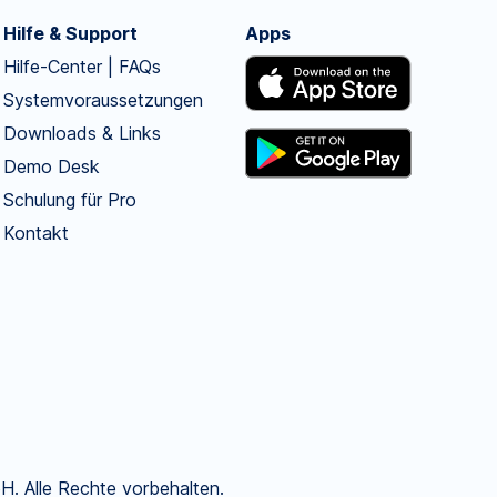
Hilfe & Support
Apps
Hilfe-Center | FAQs
Systemvoraussetzungen
Downloads & Links
Demo Desk
Schulung für Pro
Kontakt
. Alle Rechte vorbehalten.