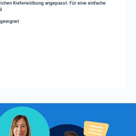
rlichen Kieferwölbung angepasst. Für eine einfache
)
 geeignet