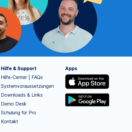
Hilfe & Support
Apps
Hilfe-Center | FAQs
Systemvoraussetzungen
Downloads & Links
Demo Desk
Schulung für Pro
Kontakt