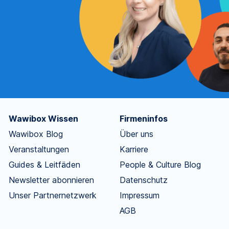
Wawibox Wissen
Firmeninfos
Wawibox Blog
Über uns
Veranstaltungen
Karriere
Guides & Leitfäden
People & Culture Blog
Newsletter abonnieren
Datenschutz
Unser Partnernetzwerk
Impressum
AGB