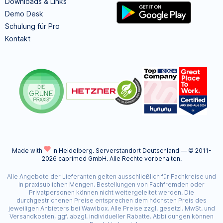
Downloads & Links
Demo Desk
Schulung für Pro
Kontakt
Made with
in Heidelberg.
Serverstandort Deutschland — © 2011-
2026 caprimed GmbH. Alle Rechte vorbehalten.
Alle Angebote der Lieferanten gelten ausschließlich für Fachkreise und
in praxisüblichen Mengen. Bestellungen von Fachfremden oder
Privatpersonen können nicht weitergeleitet werden. Die
durchgestrichenen Preise entsprechen dem höchsten Preis des
jeweiligen Anbieters bei Wawibox. Alle Preise zzgl. gesetzl. MwSt. und
Versandkosten, ggf. abzgl. individueller Rabatte. Abbildungen können