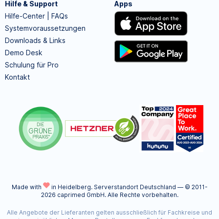
Hilfe & Support
Apps
Hilfe-Center | FAQs
Systemvoraussetzungen
Downloads & Links
Demo Desk
Schulung für Pro
Kontakt
Made with
in Heidelberg.
Serverstandort Deutschland — © 2011-
2026 caprimed GmbH. Alle Rechte vorbehalten.
Alle Angebote der Lieferanten gelten ausschließlich für Fachkreise und