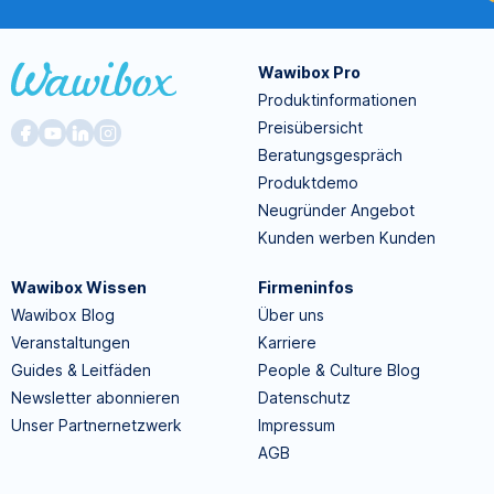
Wawibox Pro
Produktinformationen
Preisübersicht
Beratungsgespräch
Produktdemo
Neugründer Angebot
Kunden werben Kunden
Wawibox Wissen
Firmeninfos
Wawibox Blog
Über uns
Veranstaltungen
Karriere
Guides & Leitfäden
People & Culture Blog
Newsletter abonnieren
Datenschutz
Unser Partnernetzwerk
Impressum
AGB