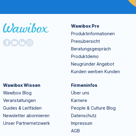
Wawibox Pro
Produktinformationen
Preisübersicht
Beratungsgespräch
Produktdemo
Neugründer Angebot
Kunden werben Kunden
Wawibox Wissen
Firmeninfos
Wawibox Blog
Über uns
Veranstaltungen
Karriere
Guides & Leitfäden
People & Culture Blog
Newsletter abonnieren
Datenschutz
Unser Partnernetzwerk
Impressum
AGB