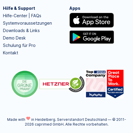
Hilfe & Support
Apps
Hilfe-Center | FAQs
Systemvoraussetzungen
Downloads & Links
Demo Desk
Schulung für Pro
Kontakt
Made with
in Heidelberg.
Serverstandort Deutschland — © 2011-
2026 caprimed GmbH. Alle Rechte vorbehalten.