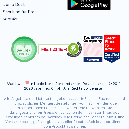
Demo Desk
Schulung für Pro
Kontakt
Made with
in Heidelberg.
Serverstandort Deutschland — © 2011-
2026 caprimed GmbH. Alle Rechte vorbehalten.
Alle Angebote der Lieferanten gelten ausschließlich für Fachkreise und
in praxisüblichen Mengen. Bestellungen von Fachfremden oder
Privatpersonen können nicht weitergeleitet werden. Die
durchgestrichenen Preise entsprechen dem höchsten Preis des
jeweiligen Anbieters bei Wawibox. Alle Preise zzgl. gesetzl. MwSt. und
Versandkosten, ggf. abzgl. individueller Rabatte. Abbildungen können
vom Produkt abweichen.