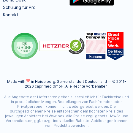
Schulung für Pro
Kontakt
Made with
in Heidelberg.
Serverstandort Deutschland — © 2011-
2026 caprimed GmbH. Alle Rechte vorbehalten.
Alle Angebote der Lieferanten gelten ausschließlich für Fachkreise und
in praxisüblichen Mengen. Bestellungen von Fachfremden oder
Privatpersonen können nicht weitergeleitet werden. Die
durchgestrichenen Preise entsprechen dem höchsten Preis des
jeweiligen Anbieters bei Wawibox. Alle Preise zzgl. gesetzl. MwSt. und
Versandkosten, ggf. abzgl. individueller Rabatte. Abbildungen können
vom Produkt abweichen.