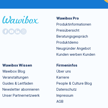
Wawibox Pro
Produktinformationen
Preisübersicht
Beratungsgespräch
Produktdemo
Neugründer Angebot
Kunden werben Kunden
Wawibox Wissen
Firmeninfos
Wawibox Blog
Über uns
Veranstaltungen
Karriere
Guides & Leitfäden
People & Culture Blog
Newsletter abonnieren
Datenschutz
Unser Partnernetzwerk
Impressum
AGB