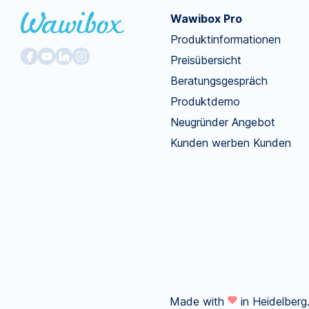
Wawibox Pro
Produktinformationen
Preisübersicht
Beratungsgespräch
Produktdemo
Neugründer Angebot
Kunden werben Kunden
Made with
in Heidelberg