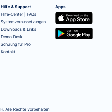
Hilfe & Support
Apps
Hilfe-Center | FAQs
Systemvoraussetzungen
Downloads & Links
Demo Desk
Schulung für Pro
Kontakt
. Alle Rechte vorbehalten.