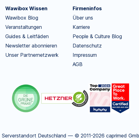
Wawibox Wissen
Firmeninfos
Wawibox Blog
Über uns
Veranstaltungen
Karriere
Guides & Leitfäden
People & Culture Blog
Newsletter abonnieren
Datenschutz
Unser Partnernetzwerk
Impressum
AGB
.
Serverstandort Deutschland — © 2011-2026 caprimed GmbH