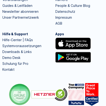
Guides & Leitfäden
People & Culture Blog
Newsletter abonnieren
Datenschutz
Unser Partnernetzwerk
Impressum
AGB
Hilfe & Support
Apps
Hilfe-Center | FAQs
Systemvoraussetzungen
Downloads & Links
Demo Desk
Schulung für Pro
Kontakt