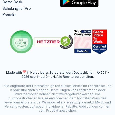
Demo Desk
Schulung für Pro
Kontakt
Made with
in Heidelberg.
Serverstandort Deutschland — © 2011-
2026 caprimed GmbH. Alle Rechte vorbehalten.
Alle Angebote der Lieferanten gelten ausschließlich für Fachkreise und
in praxisüblichen Mengen. Bestellungen von Fachfremden oder
Privatpersonen können nicht weitergeleitet werden. Die
durchgestrichenen Preise entsprechen dem höchsten Preis des
jeweiligen Anbieters bei Wawibox. Alle Preise zzgl. gesetzl. MwSt. und
Versandkosten, ggf. abzgl. individueller Rabatte. Abbildungen können
vom Produkt abweichen.