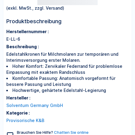
(exkl. MwSt., zzgl. Versand)
Produktbeschreibung
Herstellernummer :
E-LL-6
Beschreibung :
Edelstahlkronen für Milchmolaren zur temporären und
Interimsversorgung erster Molaren.
Hoher Komfort: Zervikaler Federrand für problemlose
Einpassung mit exaktem Randschluss
Komfortable Passung: Anatomisch vorgeformt für
bessere Passung und Leistung
Hochwertige, gehärtete Edelstahl-Legierung
Hersteller :
Solventum Germany GmbH
Kategorie :
Provisorische K&B
Brauchen Sie Hilfe?
Chatten Sie online