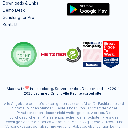
Downloads & Links
Demo Desk
Schulung für Pro
Kontakt
Made with
in Heidelberg.
Serverstandort Deutschland — © 2011-
2026 caprimed GmbH. Alle Rechte vorbehalten.
Alle Angebote der Lieferanten gelten ausschließlich für Fachkreise und
in praxisüblichen Mengen. Bestellungen von Fachfremden oder
Privatpersonen können nicht weitergeleitet werden. Die
durchgestrichenen Preise entsprechen dem höchsten Preis des
jeweiligen Anbieters bei Wawibox. Alle Preise zzgl. gesetzl. MwSt. und
Versandkosten, ggf. abzgl. individueller Rabatte. Abbildungen können