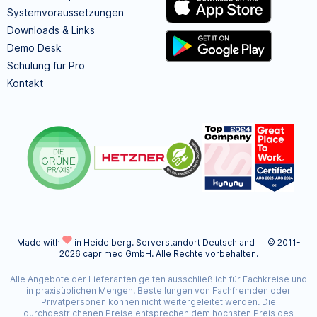
Systemvoraussetzungen
Downloads & Links
Demo Desk
Schulung für Pro
Kontakt
Made with
in Heidelberg.
Serverstandort Deutschland — © 2011-
2026 caprimed GmbH. Alle Rechte vorbehalten.
Alle Angebote der Lieferanten gelten ausschließlich für Fachkreise und
in praxisüblichen Mengen. Bestellungen von Fachfremden oder
Privatpersonen können nicht weitergeleitet werden. Die
durchgestrichenen Preise entsprechen dem höchsten Preis des