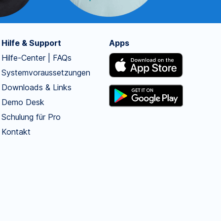
Hilfe & Support
Apps
Hilfe-Center | FAQs
Systemvoraussetzungen
Downloads & Links
Demo Desk
Schulung für Pro
Kontakt