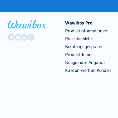
Wawibox Pro
Produktinformationen
Preisübersicht
Beratungsgespräch
Produktdemo
Neugründer Angebot
Kunden werben Kunden