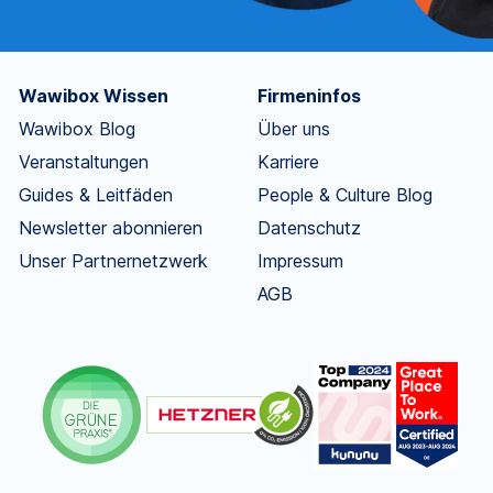
Wawibox Wissen
Firmeninfos
Wawibox Blog
Über uns
Veranstaltungen
Karriere
Guides & Leitfäden
People & Culture Blog
Newsletter abonnieren
Datenschutz
Unser Partnernetzwerk
Impressum
AGB