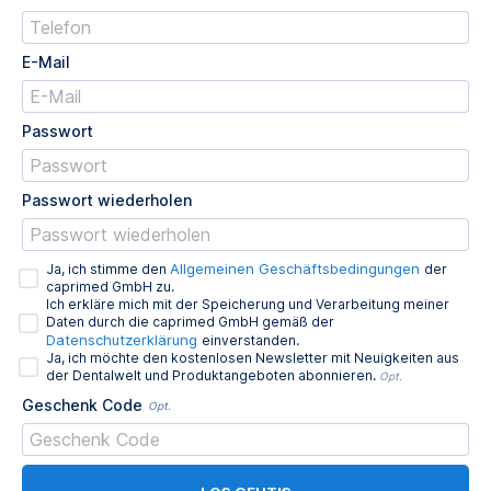
E-Mail
Passwort
Passwort wiederholen
Allgemeinen Geschäftsbedingungen
Ja, ich stimme den
der
caprimed GmbH zu.
Ich erkläre mich mit der Speicherung und Verarbeitung meiner
Daten durch die caprimed GmbH gemäß der
Datenschutzerklärung
einverstanden.
Ja, ich möchte den kostenlosen Newsletter mit Neuigkeiten aus
der Dentalwelt und Produktangeboten abonnieren.
Opt.
Geschenk Code
Opt.