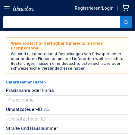
Registrieren/Login
Wawibox ist nur verfügbar für medizinisches
Fachpersonal.
Wir sind nicht berechtigt Bestellungen von Privatpersonen
oder anderen Firmen an unsere Lieferanten weiterzuleiten.
Bestellungen müssen eine deutsche, österreichische oder
schweizerische Versandadresse haben.
Unternehmensdaten
Praxisname oder Firma
Umsatzsteuer-ID
Opt.
Straße und Hausnummer