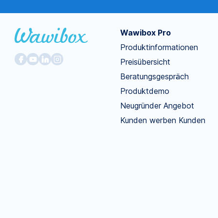
Wawibox Pro
Produktinformationen
Preisübersicht
Beratungsgespräch
Produktdemo
Neugründer Angebot
Kunden werben Kunden