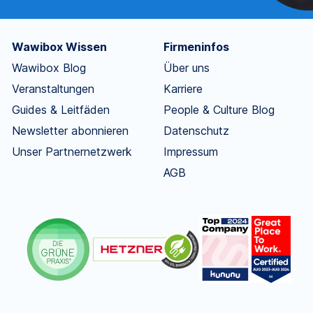
Wawibox Wissen
Firmeninfos
Wawibox Blog
Über uns
Veranstaltungen
Karriere
Guides & Leitfäden
People & Culture Blog
Newsletter abonnieren
Datenschutz
Unser Partnernetzwerk
Impressum
AGB