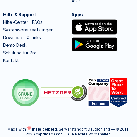
AGB
Hilfe & Support
Apps
Hilfe-Center | FAQs
Systemvoraussetzungen
Downloads & Links
Demo Desk
Schulung für Pro
Kontakt
Made with
in Heidelberg.
Serverstandort Deutschland — © 2011-
2026 caprimed GmbH. Alle Rechte vorbehalten.