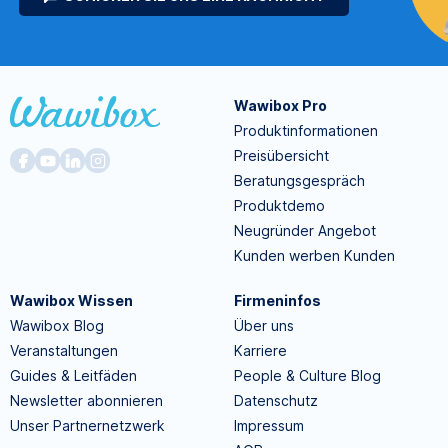
Wawibox Pro
Produktinformationen
Preisübersicht
Beratungsgespräch
Produktdemo
Neugründer Angebot
Kunden werben Kunden
Wawibox Wissen
Firmeninfos
Wawibox Blog
Über uns
Veranstaltungen
Karriere
Guides & Leitfäden
People & Culture Blog
Newsletter abonnieren
Datenschutz
Unser Partnernetzwerk
Impressum