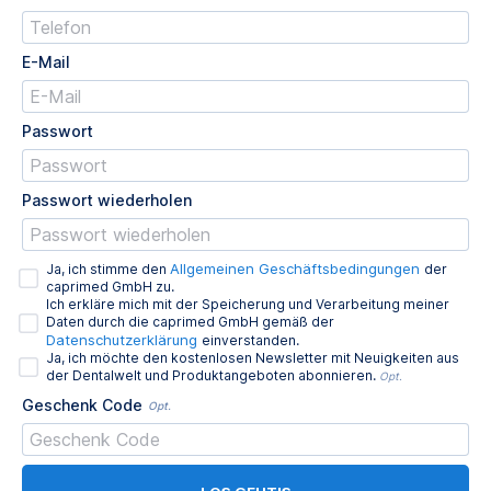
E-Mail
Passwort
Passwort wiederholen
Allgemeinen Geschäftsbedingungen
Ja, ich stimme den
der
caprimed GmbH zu.
Ich erkläre mich mit der Speicherung und Verarbeitung meiner
Daten durch die caprimed GmbH gemäß der
Datenschutzerklärung
einverstanden.
Ja, ich möchte den kostenlosen Newsletter mit Neuigkeiten aus
der Dentalwelt und Produktangeboten abonnieren.
Opt.
Geschenk Code
Opt.