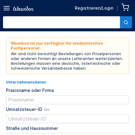
Registrieren/Login
Wawibox ist nur verfügbar für medizinisches
Fachpersonal.
Wir sind nicht berechtigt Bestellungen von Privatpersonen
oder anderen Firmen an unsere Lieferanten weiterzuleiten.
Bestellungen müssen eine deutsche, österreichische oder
schweizerische Versandadresse haben.
Unternehmensdaten
Praxisname oder Firma
Umsatzsteuer-ID
Opt.
Straße und Hausnummer