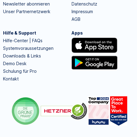
Newsletter abonnieren
Datenschutz
Unser Partnernetzwerk
Impressum
AGB
Hilfe & Support
Apps
Hilfe-Center | FAQs
Systemvoraussetzungen
Downloads & Links
Demo Desk
Schulung für Pro
Kontakt