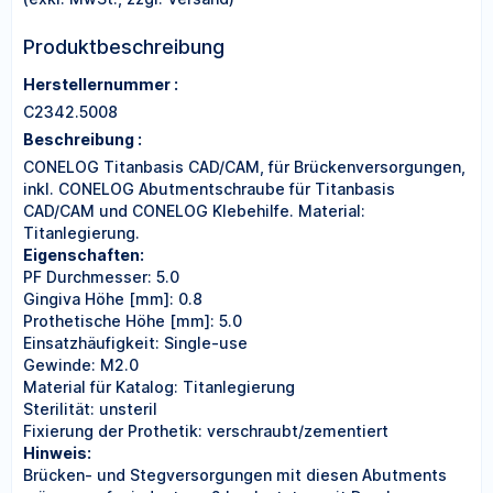
Produktbeschreibung
Herstellernummer :
C2342.5008
Beschreibung :
CONELOG Titanbasis CAD/CAM, für Brückenversorgungen,
inkl. CONELOG Abutmentschraube für Titanbasis
CAD/CAM und CONELOG Klebehilfe. Material:
Titanlegierung.
Eigenschaften:
PF Durchmesser: 5.0
Gingiva Höhe [mm]: 0.8
Prothetische Höhe [mm]: 5.0
Einsatzhäufigkeit: Single-use
Gewinde: M2.0
Material für Katalog: Titanlegierung
Sterilität: unsteril
Fixierung der Prothetik: verschraubt/zementiert
Hinweis:
Brücken- und Stegversorgungen mit diesen Abutments