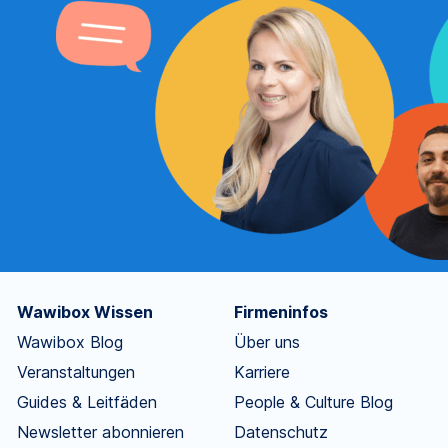
Wawibox Wissen
Firmeninfos
Wawibox Blog
Über uns
Veranstaltungen
Karriere
Guides & Leitfäden
People & Culture Blog
Newsletter abonnieren
Datenschutz