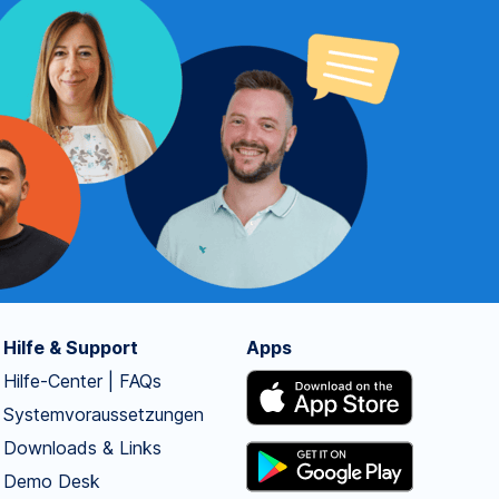
Hilfe & Support
Apps
Hilfe-Center | FAQs
Systemvoraussetzungen
Downloads & Links
Demo Desk