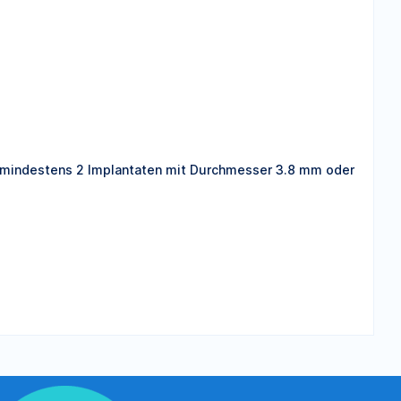
mindestens 2 Implantaten mit Durchmesser 3.8 mm oder