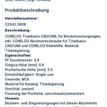
Produktbeschreibung
Herstellernummer :
C2342.3808
Beschreibung :
CONELOG Titanbasis CAD/CAM, für Brückenversorgungen,
inkl. CONELOG Abutmentschraube für Titanbasis
CAD/CAM und CONELOG Klebehilfe. Material:
Titanlegierung.
Eigenschaften:
PF Durchmesser: 3.8
Gingiva Höhe [mm]: 0.8
Prothetische Höhe [mm]: 5.0
Einsatzhäufigkeit: Single-use
Gewinde: M1.6
Material für Katalog: Titanlegierung
Sterilität: unsteril
Fixierung der Prothetik: verschraubt/zementiert
Hinweis:
Brücken- und Stegversorgungen mit diesen Abutments