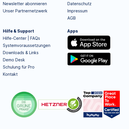
Newsletter abonnieren
Datenschutz
Unser Partnernetzwerk
Impressum
AGB
Hilfe & Support
Apps
Hilfe-Center | FAQs
Systemvoraussetzungen
Downloads & Links
Demo Desk
Schulung für Pro
Kontakt