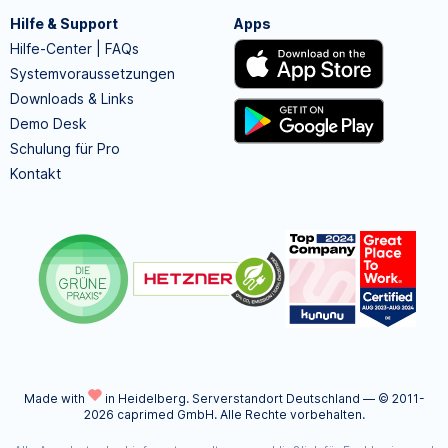
Hilfe & Support
Apps
Hilfe-Center | FAQs
Systemvoraussetzungen
Downloads & Links
Demo Desk
Schulung für Pro
Kontakt
Made with
in Heidelberg.
Serverstandort Deutschland — © 2011-
2026 caprimed GmbH. Alle Rechte vorbehalten.