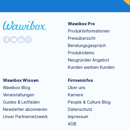
Wawibox Pro
Produktinformationen
Preisübersicht
Beratungsgespräch
Produktdemo
Neugründer Angebot
Kunden werben Kunden
Wawibox Wissen
Firmeninfos
Wawibox Blog
Über uns
Veranstaltungen
Karriere
Guides & Leitfäden
People & Culture Blog
Newsletter abonnieren
Datenschutz
Unser Partnernetzwerk
Impressum
AGB