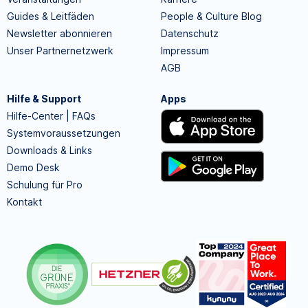
Guides & Leitfäden
People & Culture Blog
Newsletter abonnieren
Datenschutz
Unser Partnernetzwerk
Impressum
AGB
Hilfe & Support
Apps
Hilfe-Center | FAQs
Systemvoraussetzungen
Downloads & Links
Demo Desk
Schulung für Pro
Kontakt