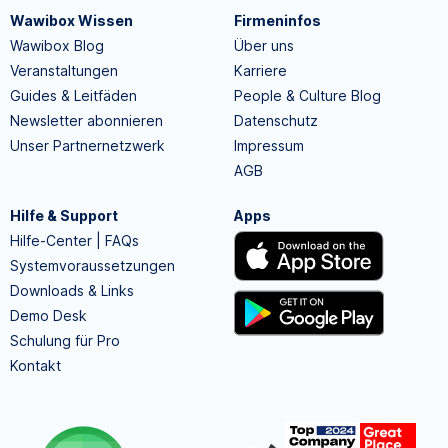
Wawibox Wissen
Firmeninfos
Wawibox Blog
Über uns
Veranstaltungen
Karriere
Guides & Leitfäden
People & Culture Blog
Newsletter abonnieren
Datenschutz
Unser Partnernetzwerk
Impressum
AGB
Hilfe & Support
Apps
Hilfe-Center | FAQs
Systemvoraussetzungen
Downloads & Links
Demo Desk
Schulung für Pro
Kontakt