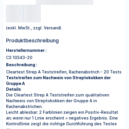
(exkl. MwSt., zzgl. Versand)
Produktbeschreibung
Herstellernummer :
C3 10343-20
Beschreibung :
Cleartest Strep A Teststreifen, Rachenabstrich - 20 Tests
Teststreifen zum Nachweis von Streptokokken der
Gruppe A
Details
Die Cleartest Strep A Teststreifen zum qualitativen
Nachweis von Streptokokken der Gruppe A in
Rachenabstrichen.
Leicht ablesbar: 2 Farblinien zeigen ein Positiv-Resultat
an; wenn nur 1 Linie erscheint = negatives Ergebnis. Eine
Kontrolllinie zeigt die richtige Durchführung des Testes