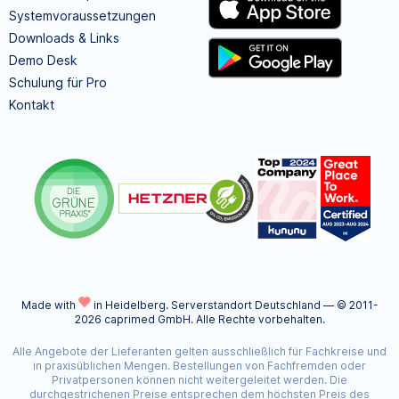
Systemvoraussetzungen
Downloads & Links
Demo Desk
Schulung für Pro
Kontakt
Made with
in Heidelberg.
Serverstandort Deutschland — © 2011-
2026 caprimed GmbH. Alle Rechte vorbehalten.
Alle Angebote der Lieferanten gelten ausschließlich für Fachkreise und
in praxisüblichen Mengen. Bestellungen von Fachfremden oder
Privatpersonen können nicht weitergeleitet werden. Die
durchgestrichenen Preise entsprechen dem höchsten Preis des