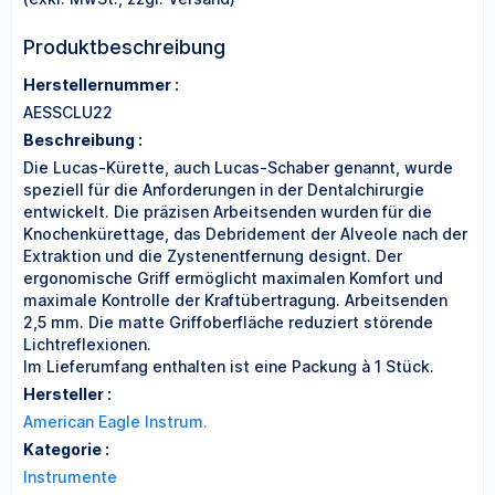
Produktbeschreibung
Herstellernummer :
AESSCLU22
Beschreibung :
Die Lucas-Kürette, auch Lucas-Schaber genannt, wurde
speziell für die Anforderungen in der Dentalchirurgie
entwickelt. Die präzisen Arbeitsenden wurden für die
Knochenkürettage, das Debridement der Alveole nach der
Extraktion und die Zystenentfernung designt. Der
ergonomische Griff ermöglicht maximalen Komfort und
maximale Kontrolle der Kraftübertragung. Arbeitsenden
2,5 mm. Die matte Griffoberfläche reduziert störende
Lichtreflexionen.
Im Lieferumfang enthalten ist eine Packung à 1 Stück.
Hersteller :
American Eagle Instrum.
Kategorie :
Instrumente