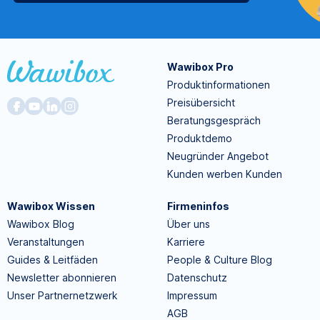
Wawibox Pro
Produktinformationen
Preisübersicht
Beratungsgespräch
Produktdemo
Neugründer Angebot
Kunden werben Kunden
Wawibox Wissen
Firmeninfos
Wawibox Blog
Über uns
Veranstaltungen
Karriere
Guides & Leitfäden
People & Culture Blog
Newsletter abonnieren
Datenschutz
Unser Partnernetzwerk
Impressum
AGB