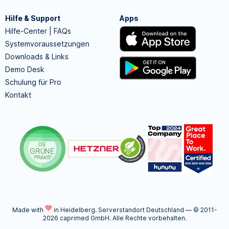
Hilfe & Support
Apps
Hilfe-Center | FAQs
Systemvoraussetzungen
Downloads & Links
Demo Desk
Schulung für Pro
Kontakt
Made with
in Heidelberg.
Serverstandort Deutschland — © 2011-
2026 caprimed GmbH. Alle Rechte vorbehalten.