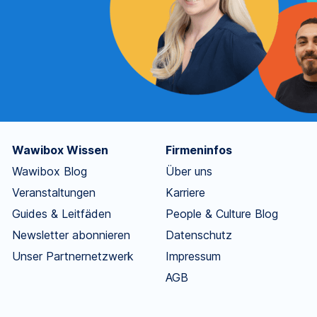
Wawibox Wissen
Firmeninfos
Wawibox Blog
Über uns
Veranstaltungen
Karriere
Guides & Leitfäden
People & Culture Blog
Newsletter abonnieren
Datenschutz
Unser Partnernetzwerk
Impressum
AGB