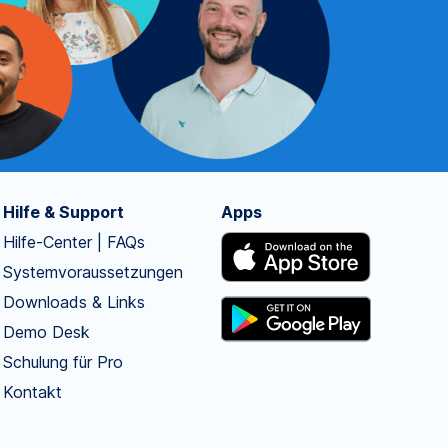
Hilfe & Support
Apps
Hilfe-Center | FAQs
Systemvoraussetzungen
Downloads & Links
Demo Desk
Schulung für Pro
Kontakt