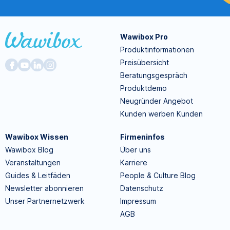
Wawibox Pro
Produktinformationen
Preisübersicht
Beratungsgespräch
Produktdemo
Neugründer Angebot
Kunden werben Kunden
Wawibox Wissen
Firmeninfos
Wawibox Blog
Über uns
Veranstaltungen
Karriere
Guides & Leitfäden
People & Culture Blog
Newsletter abonnieren
Datenschutz
Unser Partnernetzwerk
Impressum
AGB