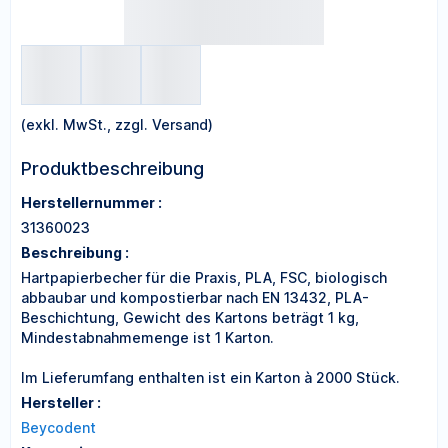
(exkl. MwSt., zzgl. Versand)
Produktbeschreibung
Herstellernummer :
31360023
Beschreibung :
Hartpapierbecher für die Praxis, PLA, FSC, biologisch
abbaubar und kompostierbar nach EN 13432, PLA-
Beschichtung, Gewicht des Kartons beträgt 1 kg,
Mindestabnahmemenge ist 1 Karton.
Im Lieferumfang enthalten ist ein Karton à 2000 Stück.
Hersteller :
Beycodent