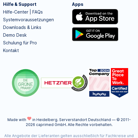
Hilfe & Support
Apps
Hilfe-Center | FAQs
Systemvoraussetzungen
Downloads & Links
Demo Desk
Schulung für Pro
Kontakt
Made with
in Heidelberg.
Serverstandort Deutschland — © 2011-
2026 caprimed GmbH. Alle Rechte vorbehalten.
Alle Angebote der Lieferanten gelten ausschließlich für Fachkreise und