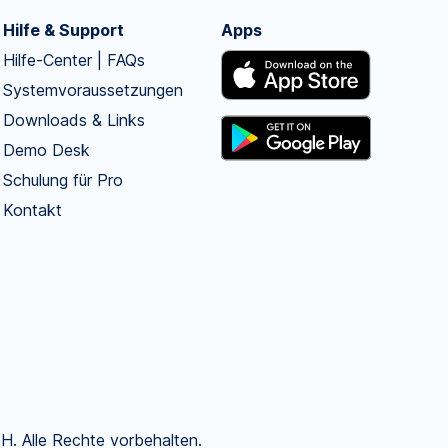
Hilfe & Support
Apps
Hilfe-Center | FAQs
Systemvoraussetzungen
Downloads & Links
Demo Desk
Schulung für Pro
Kontakt
. Alle Rechte vorbehalten.