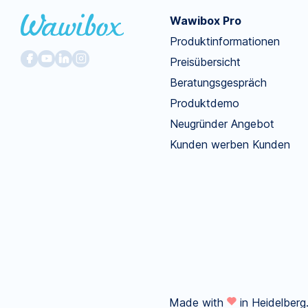
Wawibox Pro
Produktinformationen
Preisübersicht
Beratungsgespräch
Produktdemo
Neugründer Angebot
Kunden werben Kunden
Made with
in Heidelberg