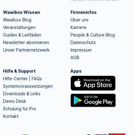
Wawibox Wissen
Firmeninfos
Wawibox Blog
Über uns
Veranstaltungen
Karriere
Guides & Leitfäden
People & Culture Blog
Newsletter abonnieren
Datenschutz
Unser Partnernetzwerk
Impressum
AGB
Hilfe & Support
Apps
Hilfe-Center | FAQs
Systemvoraussetzungen
Downloads & Links
Demo Desk
Schulung für Pro
Kontakt