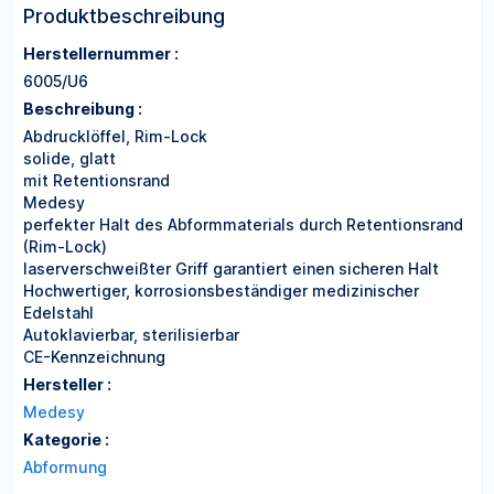
Produktbeschreibung
Herstellernummer :
6005/U6
Beschreibung :
Abdrucklöffel, Rim-Lock
solide, glatt
mit Retentionsrand
Medesy
perfekter Halt des Abformmaterials durch Retentionsrand
(Rim-Lock)
laserverschweißter Griff garantiert einen sicheren Halt
Hochwertiger, korrosionsbeständiger medizinischer
Edelstahl
Autoklavierbar, sterilisierbar
CE-Kennzeichnung
Hersteller :
Medesy
Kategorie :
Abformung