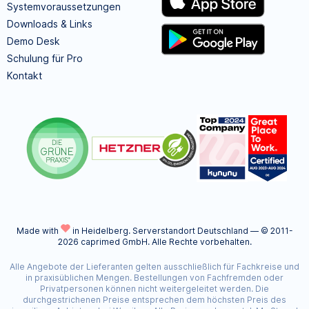
Systemvoraussetzungen
Downloads & Links
Demo Desk
Schulung für Pro
Kontakt
Made with
in Heidelberg.
Serverstandort Deutschland — © 2011-
2026 caprimed GmbH. Alle Rechte vorbehalten.
Alle Angebote der Lieferanten gelten ausschließlich für Fachkreise und
in praxisüblichen Mengen. Bestellungen von Fachfremden oder
Privatpersonen können nicht weitergeleitet werden. Die
durchgestrichenen Preise entsprechen dem höchsten Preis des