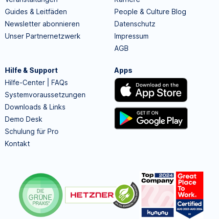
Guides & Leitfäden
People & Culture Blog
Newsletter abonnieren
Datenschutz
Unser Partnernetzwerk
Impressum
AGB
Hilfe & Support
Apps
Hilfe-Center | FAQs
Systemvoraussetzungen
Downloads & Links
Demo Desk
Schulung für Pro
Kontakt