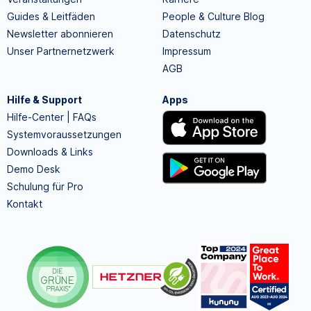
Guides & Leitfäden
People & Culture Blog
Newsletter abonnieren
Datenschutz
Unser Partnernetzwerk
Impressum
AGB
Hilfe & Support
Apps
Hilfe-Center | FAQs
Systemvoraussetzungen
Downloads & Links
Demo Desk
Schulung für Pro
Kontakt