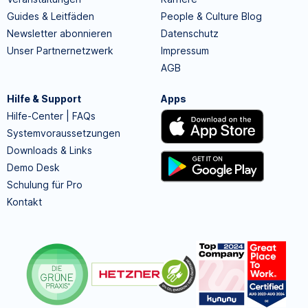
Guides & Leitfäden
People & Culture Blog
Newsletter abonnieren
Datenschutz
Unser Partnernetzwerk
Impressum
AGB
Hilfe & Support
Apps
Hilfe-Center | FAQs
Systemvoraussetzungen
Downloads & Links
Demo Desk
Schulung für Pro
Kontakt