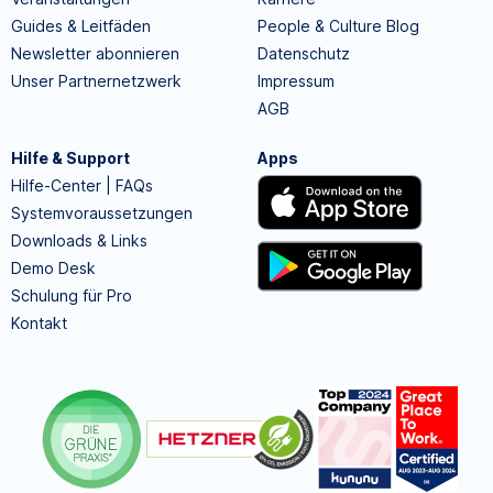
Guides & Leitfäden
People & Culture Blog
Newsletter abonnieren
Datenschutz
Unser Partnernetzwerk
Impressum
AGB
Hilfe & Support
Apps
Hilfe-Center | FAQs
Systemvoraussetzungen
Downloads & Links
Demo Desk
Schulung für Pro
Kontakt