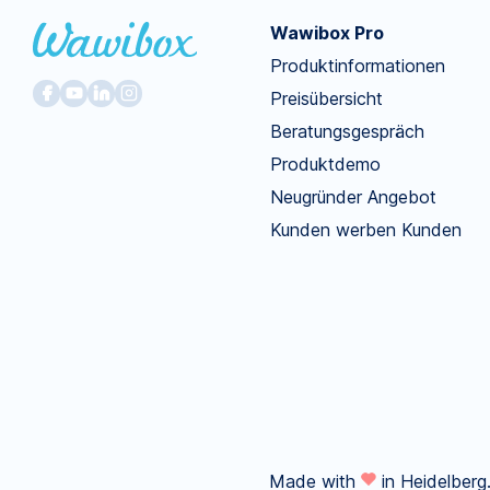
Wawibox Pro
Produktinformationen
Preisübersicht
Beratungsgespräch
Produktdemo
Neugründer Angebot
Kunden werben Kunden
Made with
in Heidelberg