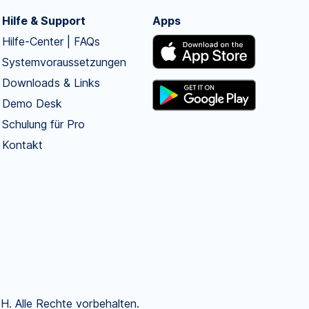
Hilfe & Support
Apps
Hilfe-Center | FAQs
Systemvoraussetzungen
Downloads & Links
Demo Desk
Schulung für Pro
Kontakt
. Alle Rechte vorbehalten.