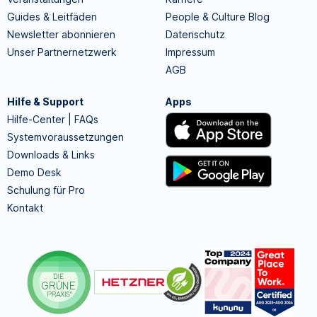
Guides & Leitfäden
People & Culture Blog
Newsletter abonnieren
Datenschutz
Unser Partnernetzwerk
Impressum
AGB
Hilfe & Support
Apps
Hilfe-Center | FAQs
Systemvoraussetzungen
Downloads & Links
Demo Desk
Schulung für Pro
Kontakt