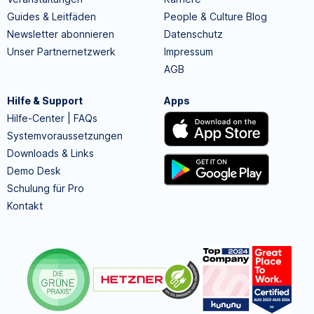
Guides & Leitfäden
People & Culture Blog
Newsletter abonnieren
Datenschutz
Unser Partnernetzwerk
Impressum
AGB
Hilfe & Support
Apps
Hilfe-Center | FAQs
Systemvoraussetzungen
Downloads & Links
Demo Desk
Schulung für Pro
Kontakt