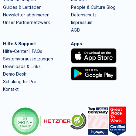
Guides & Leitfäden
People & Culture Blog
Newsletter abonnieren
Datenschutz
Unser Partnernetzwerk
Impressum
AGB
Hilfe & Support
Apps
Hilfe-Center | FAQs
Systemvoraussetzungen
Downloads & Links
Demo Desk
Schulung für Pro
Kontakt