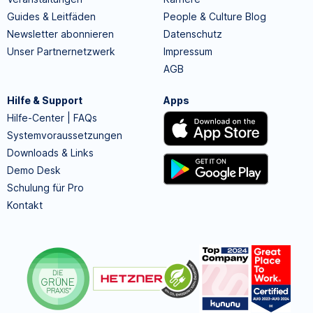
Guides & Leitfäden
People & Culture Blog
Newsletter abonnieren
Datenschutz
Unser Partnernetzwerk
Impressum
AGB
Hilfe & Support
Apps
Hilfe-Center | FAQs
Systemvoraussetzungen
Downloads & Links
Demo Desk
Schulung für Pro
Kontakt