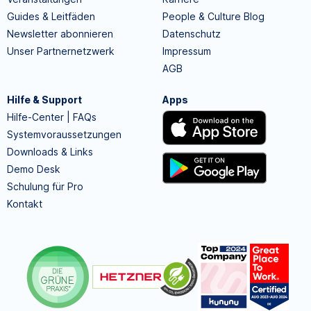
Guides & Leitfäden
People & Culture Blog
Newsletter abonnieren
Datenschutz
Unser Partnernetzwerk
Impressum
AGB
Hilfe & Support
Apps
Hilfe-Center | FAQs
Systemvoraussetzungen
Downloads & Links
Demo Desk
Schulung für Pro
Kontakt