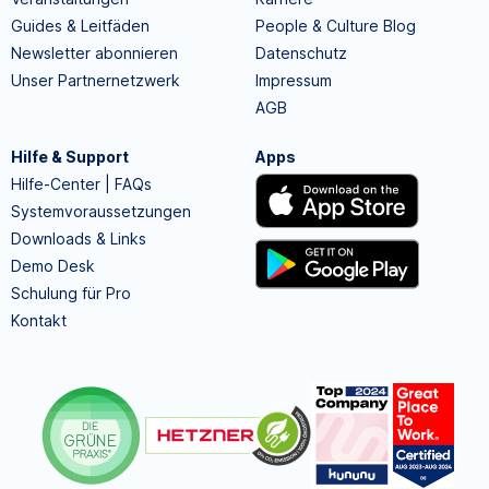
Guides & Leitfäden
People & Culture Blog
Newsletter abonnieren
Datenschutz
Unser Partnernetzwerk
Impressum
AGB
Hilfe & Support
Apps
Hilfe-Center | FAQs
Systemvoraussetzungen
Downloads & Links
Demo Desk
Schulung für Pro
Kontakt