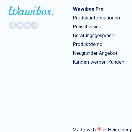
Wawibox Pro
Produktinformationen
Preisübersicht
Beratungsgespräch
Produktdemo
Neugründer Angebot
Kunden werben Kunden
Made with
in Heidelberg