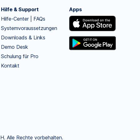
Hilfe & Support
Apps
Hilfe-Center | FAQs
Systemvoraussetzungen
Downloads & Links
Demo Desk
Schulung für Pro
Kontakt
. Alle Rechte vorbehalten.