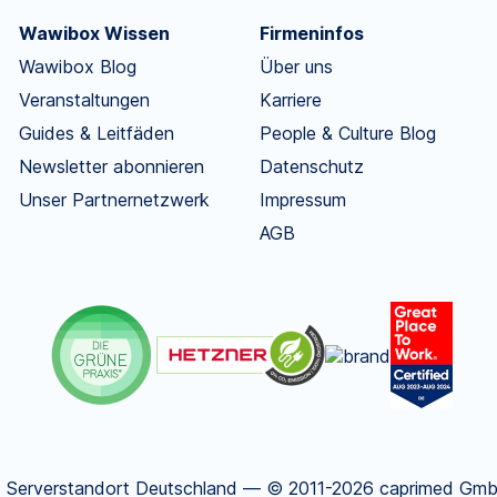
Wawibox Wissen
Firmeninfos
Wawibox Blog
Über uns
Veranstaltungen
Karriere
Guides & Leitfäden
People & Culture Blog
Newsletter abonnieren
Datenschutz
Unser Partnernetzwerk
Impressum
AGB
.
Serverstandort Deutschland — © 2011-2026 caprimed GmbH