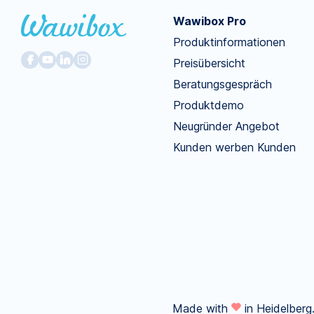
Wawibox Pro
Produktinformationen
Preisübersicht
Beratungsgespräch
Produktdemo
Neugründer Angebot
Kunden werben Kunden
Made with
in Heidelberg