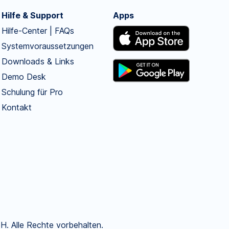
Hilfe & Support
Apps
Hilfe-Center | FAQs
Systemvoraussetzungen
Downloads & Links
Demo Desk
Schulung für Pro
Kontakt
. Alle Rechte vorbehalten.